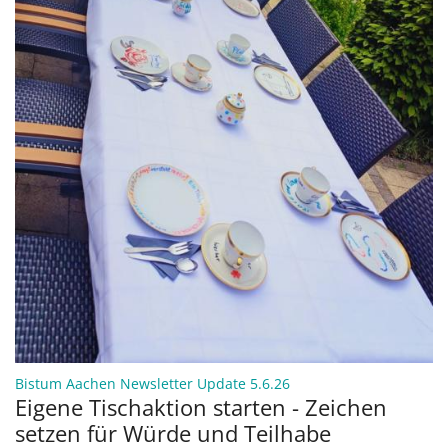
:
Bistum Aachen Newsletter Update 5.6.26
Eigene Tischaktion starten - Zeichen
setzen für Würde und Teilhabe