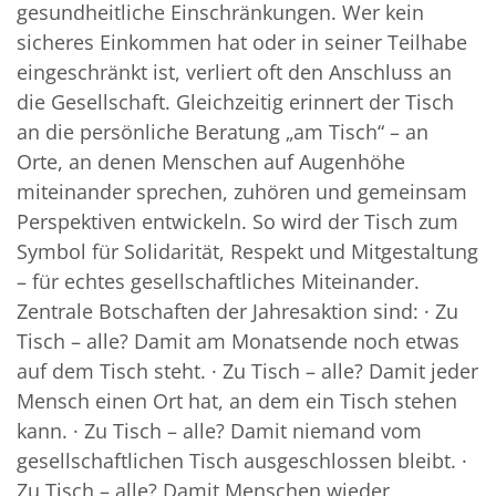
gesundheitliche Einschränkungen. Wer kein
sicheres Einkommen hat oder in seiner Teilhabe
eingeschränkt ist, verliert oft den Anschluss an
die Gesellschaft. Gleichzeitig erinnert der Tisch
an die persönliche Beratung „am Tisch“ – an
Orte, an denen Menschen auf Augenhöhe
miteinander sprechen, zuhören und gemeinsam
Perspektiven entwickeln. So wird der Tisch zum
Symbol für Solidarität, Respekt und Mitgestaltung
– für echtes gesellschaftliches Miteinander.
Zentrale Botschaften der Jahresaktion sind: · Zu
Tisch – alle? Damit am Monatsende noch etwas
auf dem Tisch steht. · Zu Tisch – alle? Damit jeder
Mensch einen Ort hat, an dem ein Tisch stehen
kann. · Zu Tisch – alle? Damit niemand vom
gesellschaftlichen Tisch ausgeschlossen bleibt. ·
Zu Tisch – alle? Damit Menschen wieder