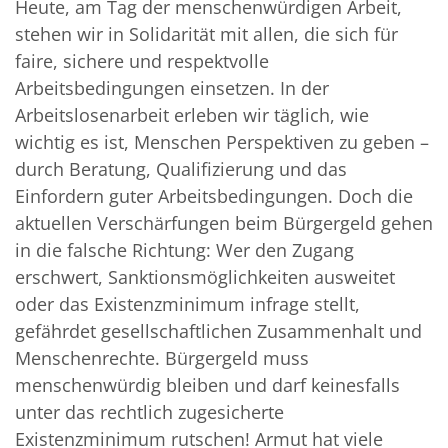
Heute, am Tag der menschenwürdigen Arbeit,
stehen wir in Solidarität mit allen, die sich für
faire, sichere und respektvolle
Arbeitsbedingungen einsetzen. In der
Arbeitslosenarbeit erleben wir täglich, wie
wichtig es ist, Menschen Perspektiven zu geben –
durch Beratung, Qualifizierung und das
Einfordern guter Arbeitsbedingungen. Doch die
aktuellen Verschärfungen beim Bürgergeld gehen
in die falsche Richtung: Wer den Zugang
erschwert, Sanktionsmöglichkeiten ausweitet
oder das Existenzminimum infrage stellt,
gefährdet gesellschaftlichen Zusammenhalt und
Menschenrechte. Bürgergeld muss
menschenwürdig bleiben und darf keinesfalls
unter das rechtlich zugesicherte
Existenzminimum rutschen! Armut hat viele