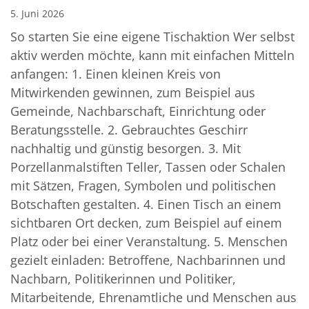
5. Juni 2026
So starten Sie eine eigene Tischaktion Wer selbst
aktiv werden möchte, kann mit einfachen Mitteln
anfangen: 1. Einen kleinen Kreis von
Mitwirkenden gewinnen, zum Beispiel aus
Gemeinde, Nachbarschaft, Einrichtung oder
Beratungsstelle. 2. Gebrauchtes Geschirr
nachhaltig und günstig besorgen. 3. Mit
Porzellanmalstiften Teller, Tassen oder Schalen
mit Sätzen, Fragen, Symbolen und politischen
Botschaften gestalten. 4. Einen Tisch an einem
sichtbaren Ort decken, zum Beispiel auf einem
Platz oder bei einer Veranstaltung. 5. Menschen
gezielt einladen: Betroffene, Nachbarinnen und
Nachbarn, Politikerinnen und Politiker,
Mitarbeitende, Ehrenamtliche und Menschen aus