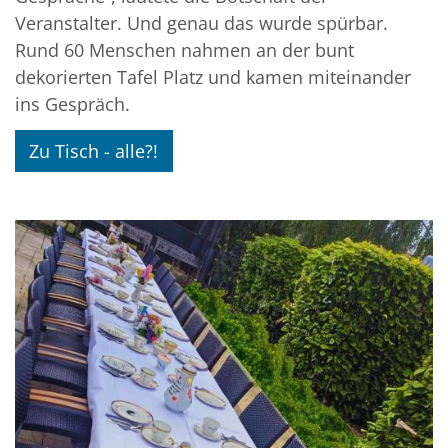
Veranstalter. Und genau das wurde spürbar.
Rund 60 Menschen nahmen an der bunt
dekorierten Tafel Platz und kamen miteinander
ins Gespräch.
Zu Tisch - alle?!