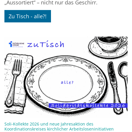
„Aussortiert“ – nicht nur das Geschirr.
Zu Tisch - alle?!
Soli-Kollekte 2026 und neue Jahresaktion des
:
Koordinationskreises kirchlicher Arbeitsloseninitiativen