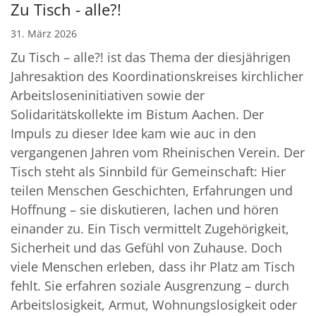
Zu Tisch - alle?!
31. März 2026
Zu Tisch – alle?! ist das Thema der diesjährigen
Jahresaktion des Koordinationskreises kirchlicher
Arbeitsloseninitiativen sowie der
Solidaritätskollekte im Bistum Aachen. Der
Impuls zu dieser Idee kam wie auc in den
vergangenen Jahren vom Rheinischen Verein. Der
Tisch steht als Sinnbild für Gemeinschaft: Hier
teilen Menschen Geschichten, Erfahrungen und
Hoffnung – sie diskutieren, lachen und hören
einander zu. Ein Tisch vermittelt Zugehörigkeit,
Sicherheit und das Gefühl von Zuhause. Doch
viele Menschen erleben, dass ihr Platz am Tisch
fehlt. Sie erfahren soziale Ausgrenzung – durch
Arbeitslosigkeit, Armut, Wohnungslosigkeit oder