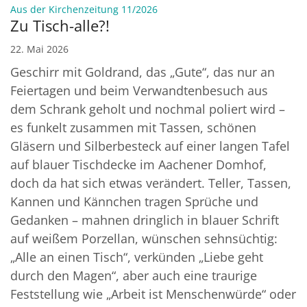
:
Aus der Kirchenzeitung 11/2026
Zu Tisch-alle?!
22. Mai 2026
Geschirr mit Goldrand, das „Gute“, das nur an
Feiertagen und beim Verwandtenbesuch aus
dem Schrank geholt und nochmal poliert wird –
es funkelt zusammen mit Tassen, schönen
Gläsern und Silberbesteck auf einer langen Tafel
auf blauer Tischdecke im Aachener Domhof,
doch da hat sich etwas verändert. Teller, Tassen,
Kannen und Kännchen tragen Sprüche und
Gedanken – mahnen dringlich in blauer Schrift
auf weißem Porzellan, wünschen sehnsüchtig:
„Alle an einen Tisch“, verkünden „Liebe geht
durch den Magen“, aber auch eine traurige
Feststellung wie „Arbeit ist Menschenwürde“ oder