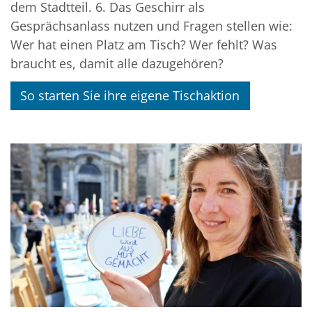
dem Stadtteil. 6. Das Geschirr als
Gesprächsanlass nutzen und Fragen stellen wie:
Wer hat einen Platz am Tisch? Wer fehlt? Was
braucht es, damit alle dazugehören?
So starten Sie ihre eigene Tischaktion