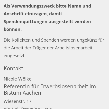
Als Verwendungszweck bitte Name und
Anschrift eintragen, damit
Spendenquittungen ausgestellt werden
können.
Die Kollekten und Spenden werden ungekürzt für
die Arbeit der Träger der Arbeitslosenarbeit
eingesetzt.
Kontakt
Nicole
Wölke
Referentin für Erwerbslosenarbeit im
Bistum Aachen
Wiesenstr. 17