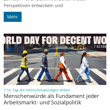
Perspektiven entwickeln und
Mehr
:
7.10. Tag der menschenwürdigen Arbeit
Menschenwürde als Fundament jeder
Arbeitsmarkt- und Sozialpolitik