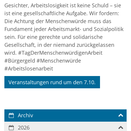
Gesichter, Arbeitslosigkeit ist keine Schuld – sie
ist eine gesellschaftliche Aufgabe. Wir fordern:
Die Achtung der Menschenwürde muss das
Fundament jeder Arbeitsmarkt- und Sozialpolitik
sein. Für eine gerechte und solidarische
Gesellschaft, in der niemand zurückgelassen
wird. #TagDerMenschenwürdigenArbeit
#Bürgergeld #Menschenwürde
#Arbeitslosenarbeit
Veranstaltungen rund um den 7.10.
Archiv
2026