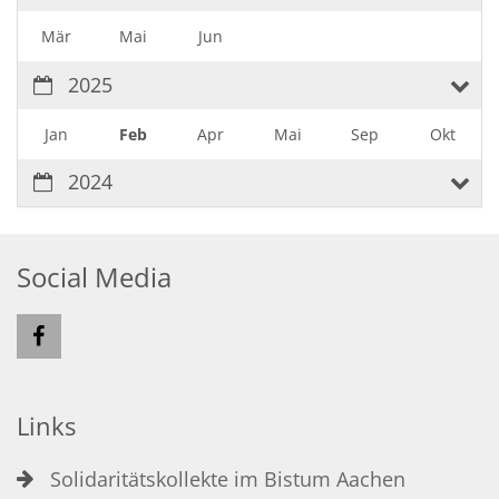
Mär
Mai
Jun
2025
Jan
Feb
Apr
Mai
Sep
Okt
2024
Social Media
Links
Solidaritätskollekte im Bistum Aachen