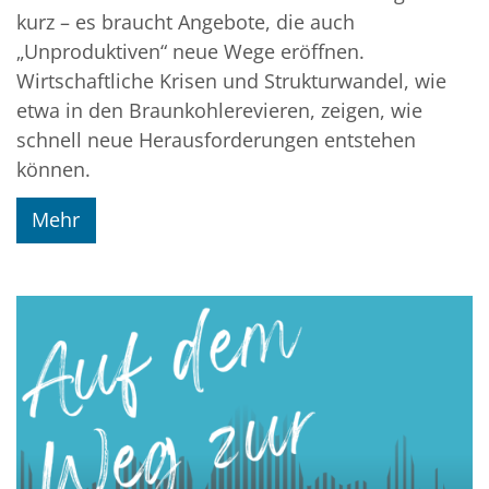
kurz – es braucht Angebote, die auch
„Unproduktiven“ neue Wege eröffnen.
Wirtschaftliche Krisen und Strukturwandel, wie
etwa in den Braunkohlerevieren, zeigen, wie
schnell neue Herausforderungen entstehen
können.
Mehr