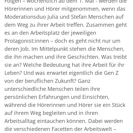
Folgen – wöchentlich ab dem 1. Mai - werden die
Hörerinnen und Hörer mitgenommen, wenn das
Moderationsduo Julia und Stefan Menschen auf
dem Weg zu ihrer Arbeit treffen. Zusammen geht
es an den Arbeitsplatz der jeweiligen
Protagonist:innen – doch es geht nicht nur um
deren Job. Im Mittelpunkt stehen die Menschen,
die ihn machen und ihre Geschichten. Was treibt
sie an? Welche Bedeutung hat ihre Arbeit für ihr
Leben? Und was erwartet eigentlich die Gen Z
von der beruflichen Zukunft? Ganz
unterschiedliche Menschen teilen ihre
persönlichen Erfahrungen und Einsichten,
während die Hörerinnen und Hörer sie ein Stück
auf ihrem Weg begleiten und in ihren
Arbeitsalltag eintauchen können. Dabei werden
die verschiedenen Facetten der Arbeitswelt –