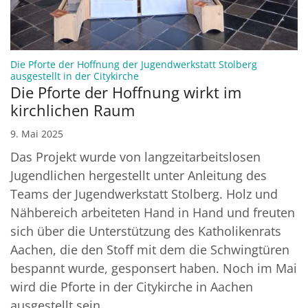
Die Pforte der Hoffnung der Jugendwerkstatt Stolberg
:
ausgestellt in der Citykirche
Die Pforte der Hoffnung wirkt im
kirchlichen Raum
9. Mai 2025
Das Projekt wurde von langzeitarbeitslosen
Jugendlichen hergestellt unter Anleitung des
Teams der Jugendwerkstatt Stolberg. Holz und
Nähbereich arbeiteten Hand in Hand und freuten
sich über die Unterstützung des Katholikenrats
Aachen, die den Stoff mit dem die Schwingtüren
bespannt wurde, gesponsert haben. Noch im Mai
wird die Pforte in der Citykirche in Aachen
ausgestellt sein.