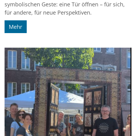
symbolischen Geste: eine Tür öffnen – für sich,
für andere, für neue Perspektiven.
Mehr