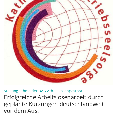
:
Stellungnahme der BAG Arbeitslosenpastoral
Erfolgreiche Arbeitslosenarbeit durch
geplante Kürzungen deutschlandweit
vor dem Aus!