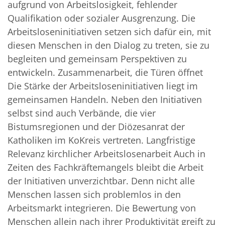
aufgrund von Arbeitslosigkeit, fehlender
Qualifikation oder sozialer Ausgrenzung. Die
Arbeitsloseninitiativen setzen sich dafür ein, mit
diesen Menschen in den Dialog zu treten, sie zu
begleiten und gemeinsam Perspektiven zu
entwickeln. Zusammenarbeit, die Türen öffnet
Die Stärke der Arbeitsloseninitiativen liegt im
gemeinsamen Handeln. Neben den Initiativen
selbst sind auch Verbände, die vier
Bistumsregionen und der Diözesanrat der
Katholiken im KoKreis vertreten. Langfristige
Relevanz kirchlicher Arbeitslosenarbeit Auch in
Zeiten des Fachkräftemangels bleibt die Arbeit
der Initiativen unverzichtbar. Denn nicht alle
Menschen lassen sich problemlos in den
Arbeitsmarkt integrieren. Die Bewertung von
Menschen allein nach ihrer Produktivität greift zu