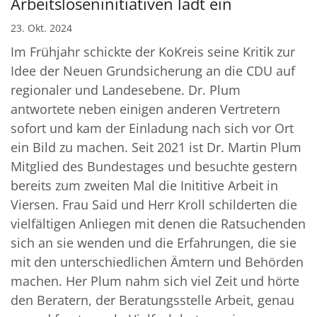
Arbeitsloseninitiativen lädt ein
23. Okt. 2024
Im Frühjahr schickte der KoKreis seine Kritik zur
Idee der Neuen Grundsicherung an die CDU auf
regionaler und Landesebene. Dr. Plum
antwortete neben einigen anderen Vertretern
sofort und kam der Einladung nach sich vor Ort
ein Bild zu machen. Seit 2021 ist Dr. Martin Plum
Mitglied des Bundestages und besuchte gestern
bereits zum zweiten Mal die Inititive Arbeit in
Viersen. Frau Said und Herr Kroll schilderten die
vielfältigen Anliegen mit denen die Ratsuchenden
sich an sie wenden und die Erfahrungen, die sie
mit den unterschiedlichen Ämtern und Behörden
machen. Her Plum nahm sich viel Zeit und hörte
den Beratern, der Beratungsstelle Arbeit, genau