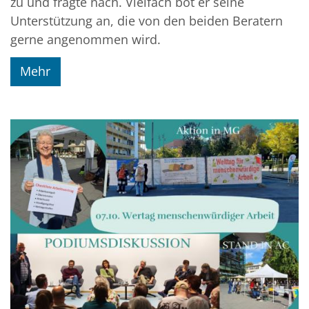
zu und fragte nach. Vielfach bot er seine
Unterstützung an, die von den beiden Beratern
gerne angenommen wird.
Mehr