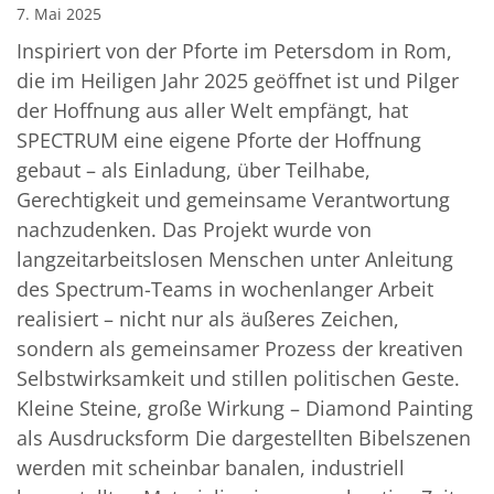
7. Mai 2025
Inspiriert von der Pforte im Petersdom in Rom,
die im Heiligen Jahr 2025 geöffnet ist und Pilger
der Hoffnung aus aller Welt empfängt, hat
SPECTRUM eine eigene Pforte der Hoffnung
gebaut – als Einladung, über Teilhabe,
Gerechtigkeit und gemeinsame Verantwortung
nachzudenken. Das Projekt wurde von
langzeitarbeitslosen Menschen unter Anleitung
des Spectrum-Teams in wochenlanger Arbeit
realisiert – nicht nur als äußeres Zeichen,
sondern als gemeinsamer Prozess der kreativen
Selbstwirksamkeit und stillen politischen Geste.
Kleine Steine, große Wirkung – Diamond Painting
als Ausdrucksform Die dargestellten Bibelszenen
werden mit scheinbar banalen, industriell