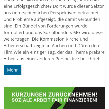
eine Erfolgsgeschichte? Dort wurde dieser Sektor
aus unterschiedlichen Perspektiven betrachtet
und Probleme aufgezeigt, die damit verbunden
sind. Ein Bündel von Forderungen wurde
formuliert und das Sozialbündnis MG wird diese
weitertragen. Die Kommssion Kirche und
Arbeiterschaft zeigte in Aachen und Düren den
Film Wie ein einziger Tag, der das Thema prekäre
Arbeit aus einer anderen Perspektive beschrieb.
Mehr