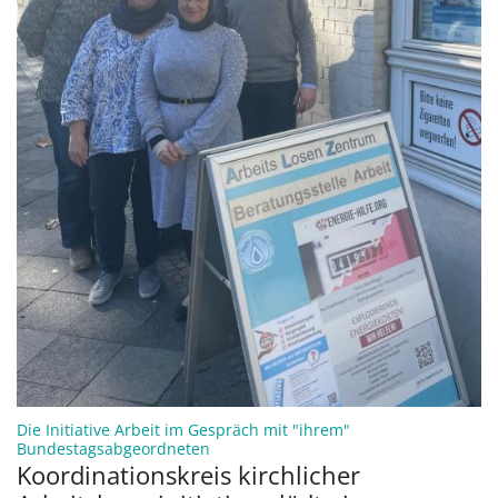
Die Initiative Arbeit im Gespräch mit "ihrem"
:
Bundestagsabgeordneten
Koordinationskreis kirchlicher