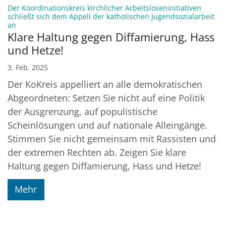
Der Koordinationskreis kirchlicher Arbeitsloseninitiativen
schließt sich dem Appell der katholischen Jugendsozialarbeit
:
an
Klare Haltung gegen Diffamierung, Hass
und Hetze!
3. Feb. 2025
Der KoKreis appelliert an alle demokratischen
Abgeordneten: Setzen Sie nicht auf eine Politik
der Ausgrenzung, auf populistische
Scheinlösungen und auf nationale Alleingänge.
Stimmen Sie nicht gemeinsam mit Rassisten und
der extremen Rechten ab. Zeigen Sie klare
Haltung gegen Diffamierung, Hass und Hetze!
Mehr