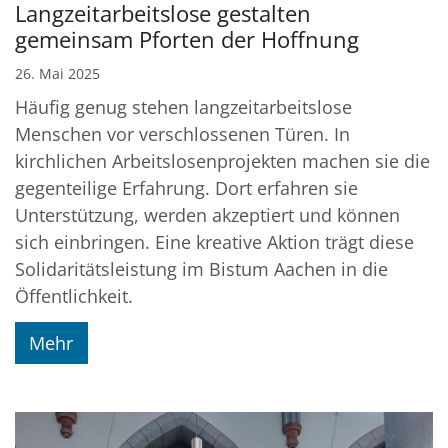
Langzeitarbeitslose gestalten
gemeinsam Pforten der Hoffnung
26. Mai 2025
Häufig genug stehen langzeitarbeitslose
Menschen vor verschlossenen Türen. In
kirchlichen Arbeitslosenprojekten machen sie die
gegenteilige Erfahrung. Dort erfahren sie
Unterstützung, werden akzeptiert und können
sich einbringen. Eine kreative Aktion trägt diese
Solidaritätsleistung im Bistum Aachen in die
Öffentlichkeit.
Mehr