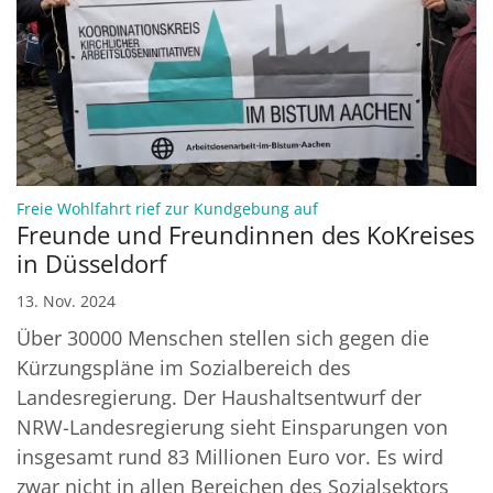
:
Freie Wohlfahrt rief zur Kundgebung auf
Freunde und Freundinnen des KoKreises
in Düsseldorf
13. Nov. 2024
Über 30000 Menschen stellen sich gegen die
Kürzungspläne im Sozialbereich des
Landesregierung. Der Haushaltsentwurf der
NRW-Landesregierung sieht Einsparungen von
insgesamt rund 83 Millionen Euro vor. Es wird
zwar nicht in allen Bereichen des Sozialsektors