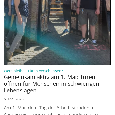
:
Wem bleiben Türen verschlossen?
Gemeinsam aktiv am 1. Mai: Türen
öffnen für Menschen in schwierigen
Lebenslagen
5. Mai 2025
Am 1. Mai, dem Tag der Arbeit, standen in
Aachen nicht nur symbolisch, sondern ganz