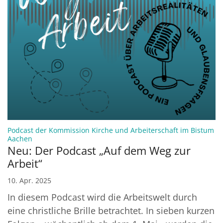
Podcast der Kommission Kirche und Arbeiterschaft im Bistum
:
Aachen
Neu: Der Podcast „Auf dem Weg zur
Arbeit“
10. Apr. 2025
In diesem Podcast wird die Arbeitswelt durch
eine christliche Brille betrachtet. In sieben kurzen