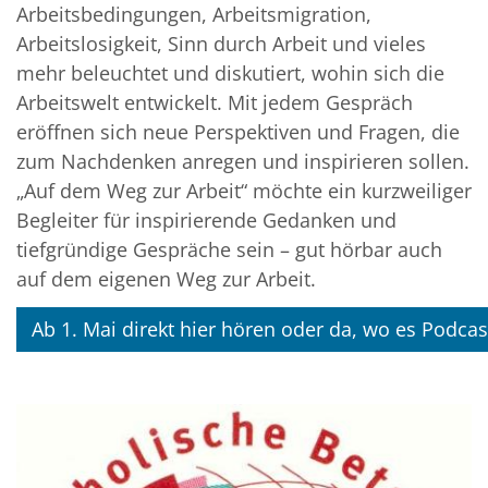
Arbeitsbedingungen, Arbeitsmigration,
Arbeitslosigkeit, Sinn durch Arbeit und vieles
mehr beleuchtet und diskutiert, wohin sich die
Arbeitswelt entwickelt. Mit jedem Gespräch
eröffnen sich neue Perspektiven und Fragen, die
zum Nachdenken anregen und inspirieren sollen.
„Auf dem Weg zur Arbeit“ möchte ein kurzweiliger
Begleiter für inspirierende Gedanken und
tiefgründige Gespräche sein – gut hörbar auch
auf dem eigenen Weg zur Arbeit.
Ab 1. Mai direkt hier hören oder da, wo es Podcas