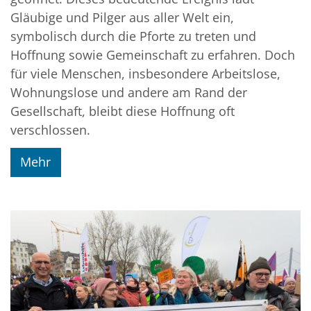
Gläubige und Pilger aus aller Welt ein,
symbolisch durch die Pforte zu treten und
Hoffnung sowie Gemeinschaft zu erfahren. Doch
für viele Menschen, insbesondere Arbeitslose,
Wohnungslose und andere am Rand der
Gesellschaft, bleibt diese Hoffnung oft
verschlossen.
Mehr