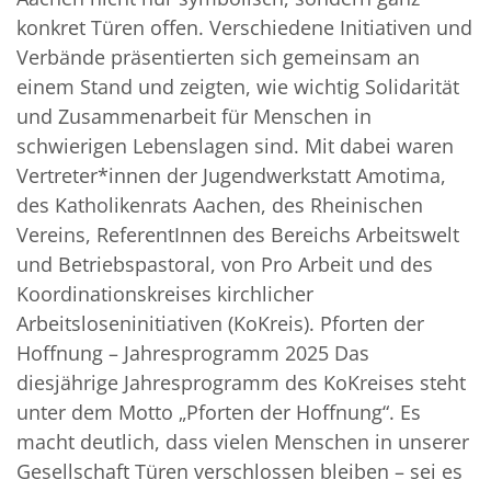
konkret Türen offen. Verschiedene Initiativen und
Verbände präsentierten sich gemeinsam an
einem Stand und zeigten, wie wichtig Solidarität
und Zusammenarbeit für Menschen in
schwierigen Lebenslagen sind. Mit dabei waren
Vertreter*innen der Jugendwerkstatt Amotima,
des Katholikenrats Aachen, des Rheinischen
Vereins, ReferentInnen des Bereichs Arbeitswelt
und Betriebspastoral, von Pro Arbeit und des
Koordinationskreises kirchlicher
Arbeitsloseninitiativen (KoKreis). Pforten der
Hoffnung – Jahresprogramm 2025 Das
diesjährige Jahresprogramm des KoKreises steht
unter dem Motto „Pforten der Hoffnung“. Es
macht deutlich, dass vielen Menschen in unserer
Gesellschaft Türen verschlossen bleiben – sei es