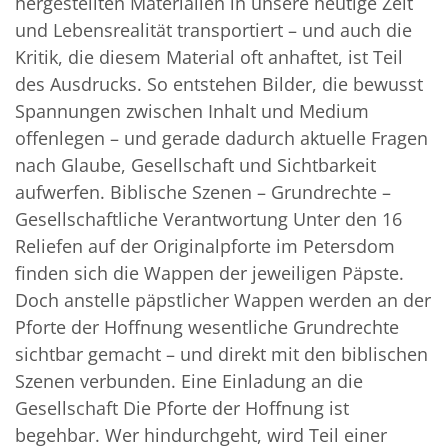
hergestellten Materialien in unsere heutige Zeit
und Lebensrealität transportiert – und auch die
Kritik, die diesem Material oft anhaftet, ist Teil
des Ausdrucks. So entstehen Bilder, die bewusst
Spannungen zwischen Inhalt und Medium
offenlegen – und gerade dadurch aktuelle Fragen
nach Glaube, Gesellschaft und Sichtbarkeit
aufwerfen. Biblische Szenen – Grundrechte –
Gesellschaftliche Verantwortung Unter den 16
Reliefen auf der Originalpforte im Petersdom
finden sich die Wappen der jeweiligen Päpste.
Doch anstelle päpstlicher Wappen werden an der
Pforte der Hoffnung wesentliche Grundrechte
sichtbar gemacht – und direkt mit den biblischen
Szenen verbunden. Eine Einladung an die
Gesellschaft Die Pforte der Hoffnung ist
begehbar. Wer hindurchgeht, wird Teil einer