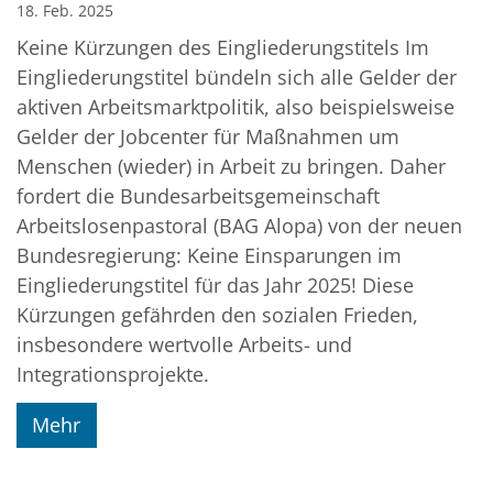
18. Feb. 2025
Keine Kürzungen des Eingliederungstitels Im
Eingliederungstitel bündeln sich alle Gelder der
aktiven Arbeitsmarktpolitik, also beispielsweise
Gelder der Jobcenter für Maßnahmen um
Menschen (wieder) in Arbeit zu bringen. Daher
fordert die Bundesarbeitsgemeinschaft
Arbeitslosenpastoral (BAG Alopa) von der neuen
Bundesregierung: Keine Einsparungen im
Eingliederungstitel für das Jahr 2025! Diese
Kürzungen gefährden den sozialen Frieden,
insbesondere wertvolle Arbeits- und
Integrationsprojekte.
Mehr