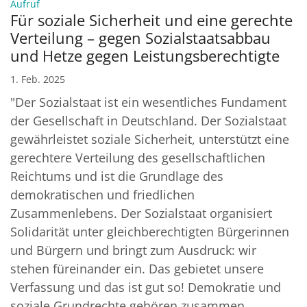
:
Aufruf
Für soziale Sicherheit und eine gerechte
Verteilung – gegen Sozialstaatsabbau
und Hetze gegen Leistungsberechtigte
1. Feb. 2025
"Der Sozialstaat ist ein wesentliches Fundament
der Gesellschaft in Deutschland. Der Sozialstaat
gewährleistet soziale Sicherheit, unterstützt eine
gerechtere Verteilung des gesellschaftlichen
Reichtums und ist die Grundlage des
demokratischen und friedlichen
Zusammenlebens. Der Sozialstaat organisiert
Solidarität unter gleichberechtigten Bürgerinnen
und Bürgern und bringt zum Ausdruck: wir
stehen füreinander ein. Das gebietet unsere
Verfassung und das ist gut so! Demokratie und
soziale Grundrechte gehören zusammen.